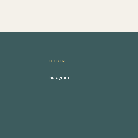
FOLGEN
Instagram