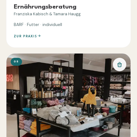
Ernährungsberatung
Franziska Kabisch & Tamara Haugg
BARF · Futter · individuell
ZUR PRAXIS
05