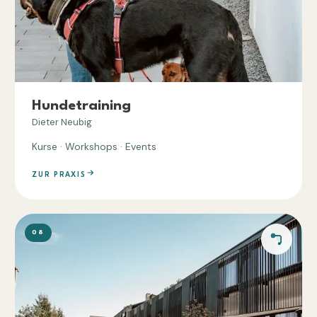
Hundetraining
Dieter Neubig
Kurse · Workshops · Events
ZUR PRAXIS
08