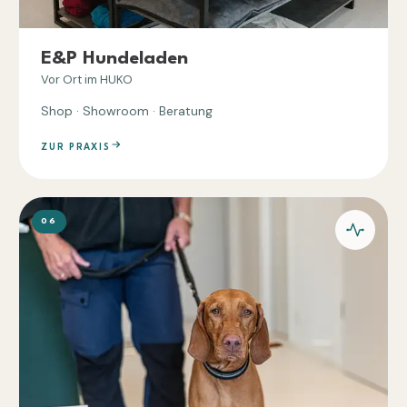
E&P Hundeladen
Vor Ort im HUKO
Shop · Showroom · Beratung
ZUR PRAXIS
06