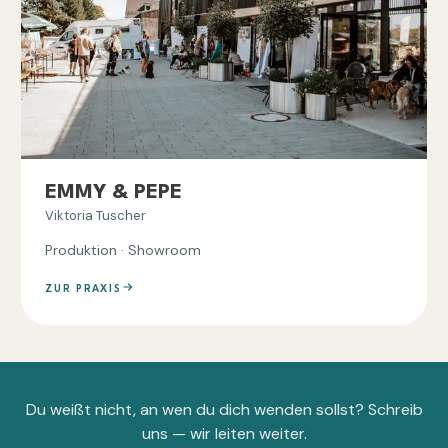
EMMY & PEPE
Viktoria Tuscher
Produktion · Showroom
ZUR PRAXIS
Du weißt nicht, an wen du dich wenden sollst? Schreib
uns — wir leiten weiter.