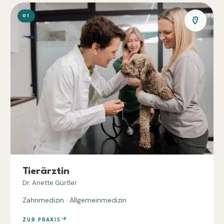
01
Tierärztin
Dr. Anette Gürtler
Zahnmedizin · Allgemeinmedizin
ZUR PRAXIS