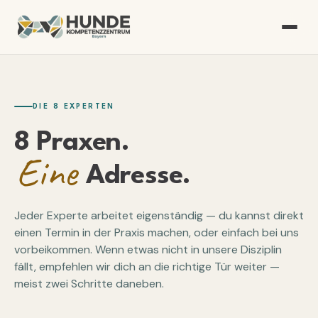
DIE 8 EXPERTEN
8 Praxen.
Eine
Adresse.
Jeder Experte arbeitet eigenständig — du kannst direkt
einen Termin in der Praxis machen, oder einfach bei uns
vorbeikommen. Wenn etwas nicht in unsere Disziplin
fällt, empfehlen wir dich an die richtige Tür weiter —
meist zwei Schritte daneben.