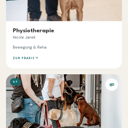
Physiotherapie
Nicole Janek
Bewegung & Reha
ZUR PRAXIS
07