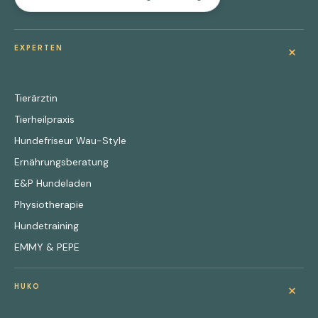
+
EXPERTEN
Tierärztin
Tierheilpraxis
Hundefriseur Wau-Style
Ernährungsberatung
E&P Hundeladen
Physiotherapie
Hundetraining
EMMY & PEPE
+
HUKO