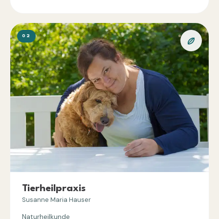
02
Tierheilpraxis
Susanne Maria Hauser
Naturheilkunde