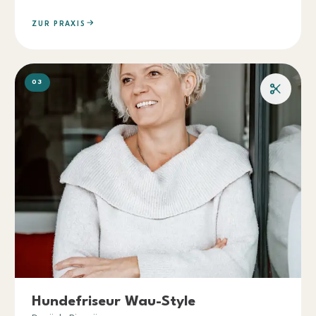
ZUR PRAXIS
03
Hundefriseur Wau-Style