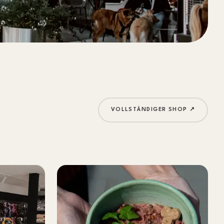
VOLLSTÄNDIGER SHOP ↗