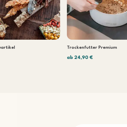
artikel
Trockenfutter Premium
ab 24,90 €