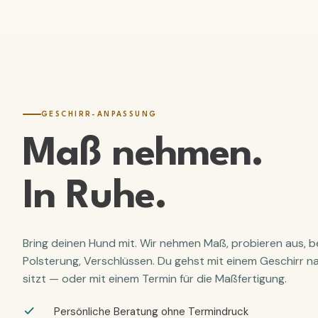
GESCHIRR-ANPASSUNG
Maß nehmen.
In Ruhe
.
Bring deinen Hund mit. Wir nehmen Maß, probieren aus, be
Polsterung, Verschlüssen. Du gehst mit einem Geschirr na
sitzt — oder mit einem Termin für die Maßfertigung.
Persönliche Beratung ohne Termindruck