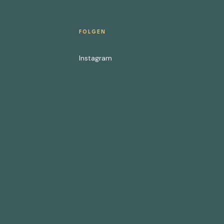
FOLGEN
Instagram