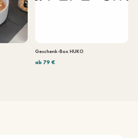
Geschenk-Box HUKO
ab 79 €