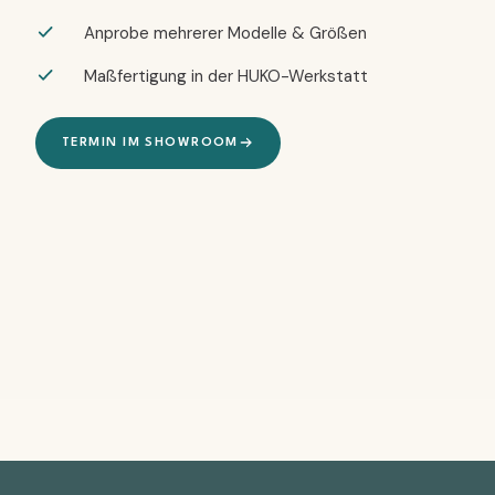
Anprobe mehrerer Modelle & Größen
Maßfertigung in der HUKO-Werkstatt
TERMIN IM SHOWROOM