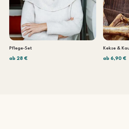
Pflege-Set
Kekse & Kau
ab 28 €
ab 6,90 €