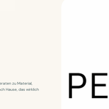
raten zu Material,
ch Hause, das wirklich