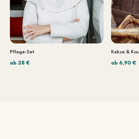
Pflege-Set
Kekse & Kau
ab 28 €
ab 6,90 €