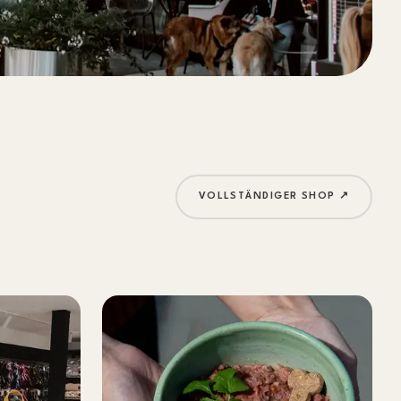
VOLLSTÄNDIGER SHOP ↗