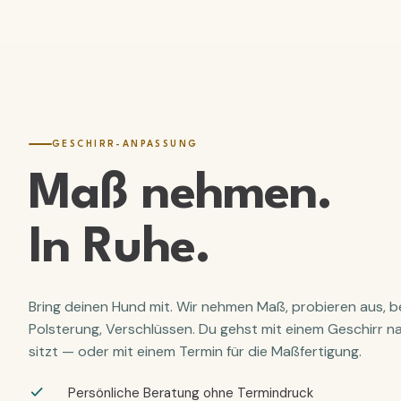
GESCHIRR-ANPASSUNG
Maß nehmen.
In Ruhe
.
Bring deinen Hund mit. Wir nehmen Maß, probieren aus, be
Polsterung, Verschlüssen. Du gehst mit einem Geschirr na
sitzt — oder mit einem Termin für die Maßfertigung.
Persönliche Beratung ohne Termindruck