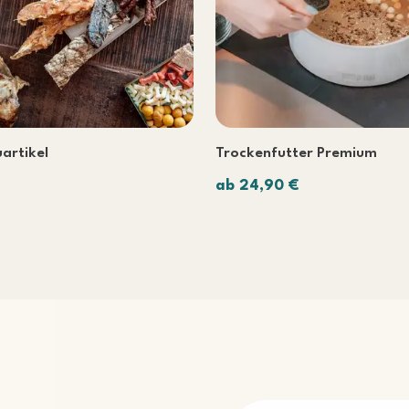
artikel
Trockenfutter Premium
ab 24,90 €