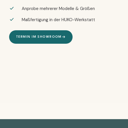
Anprobe mehrerer Modelle & Größen
Maßfertigung in der HUKO-Werkstatt
TERMIN IM SHOWROOM