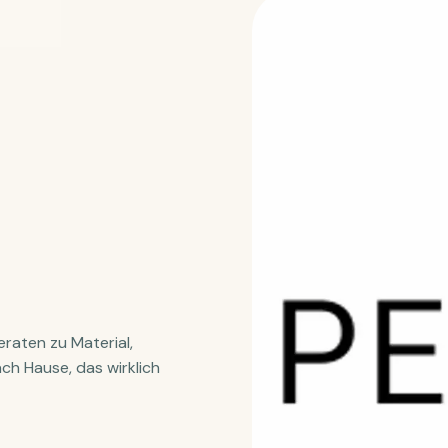
raten zu Material,
ch Hause, das wirklich