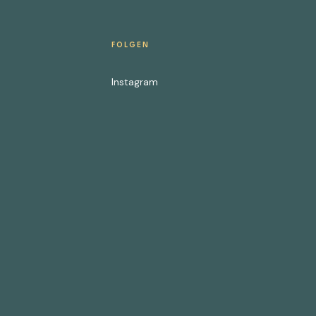
FOLGEN
Instagram