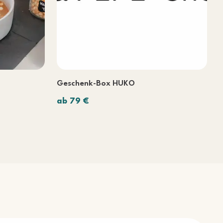
Geschenk-Box HUKO
ab 79 €