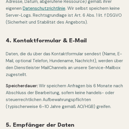
Adresse, Datum, abgerufene Ressource) gemäß ihrer
eigenen
Datenschutzrichtlinie
. Wir selbst speichern keine
Server-Logs. Rechtsgrundlage ist Art. 6 Abs. 1 lit. f DSGVO
(Sicherheit und Stabilität des Angebots).
4. Kontaktformular & E-Mail
Daten, die du über das Kontaktformular sendest (Name, E-
Mail, optional Telefon, Hundename, Nachricht), werden über
den Dienstleister MailChannels an unsere Service-Mailbox
zugestellt.
Speicherdauer:
Wir speichern Anfragen bis 6 Monate nach
Abschluss der Bearbeitung, sofern keine handels- oder
steuerrechtlichen Aufbewahrungspflichten
(typischerweise 6–10 Jahre gemäß AO/HGB) greifen.
5. Empfänger der Daten