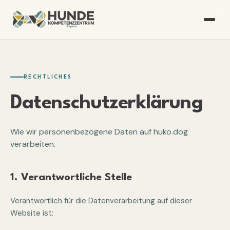
RECHTLICHES
Datenschutz­erklärung
Wie wir personenbezogene Daten auf huko.dog
verarbeiten.
1. Verantwortliche Stelle
Verantwortlich für die Datenverarbeitung auf dieser
Website ist: