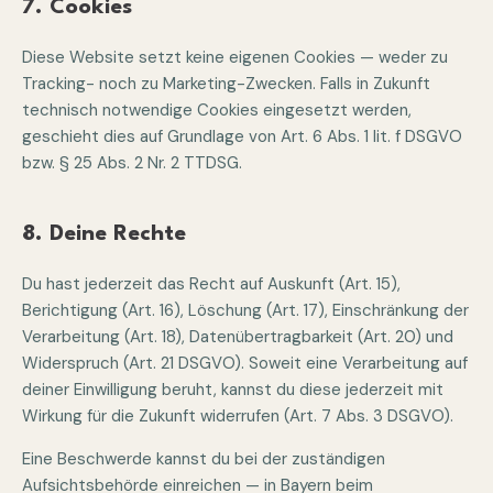
7. Cookies
Diese Website setzt keine eigenen Cookies — weder zu
Tracking- noch zu Marketing-Zwecken. Falls in Zukunft
technisch notwendige Cookies eingesetzt werden,
geschieht dies auf Grundlage von Art. 6 Abs. 1 lit. f DSGVO
bzw. § 25 Abs. 2 Nr. 2 TTDSG.
8. Deine Rechte
Du hast jederzeit das Recht auf Auskunft (Art. 15),
Berichtigung (Art. 16), Löschung (Art. 17), Einschränkung der
Verarbeitung (Art. 18), Datenübertragbarkeit (Art. 20) und
Widerspruch (Art. 21 DSGVO). Soweit eine Verarbeitung auf
deiner Einwilligung beruht, kannst du diese jederzeit mit
Wirkung für die Zukunft widerrufen (Art. 7 Abs. 3 DSGVO).
Eine Beschwerde kannst du bei der zuständigen
Aufsichtsbehörde einreichen — in Bayern beim