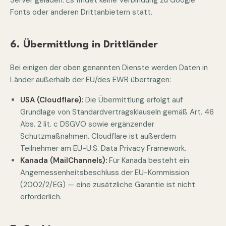
Fonts oder anderen Drittanbietern statt.
6. Übermittlung in Drittländer
Bei einigen der oben genannten Dienste werden Daten in
Länder außerhalb der EU/des EWR übertragen:
USA (Cloudflare):
Die Übermittlung erfolgt auf
Grundlage von Standardvertragsklauseln gemäß Art. 46
Abs. 2 lit. c DSGVO sowie ergänzender
Schutzmaßnahmen. Cloudflare ist außerdem
Teilnehmer am EU-U.S. Data Privacy Framework.
Kanada (MailChannels):
Für Kanada besteht ein
Angemessenheitsbeschluss der EU-Kommission
(2002/2/EG) — eine zusätzliche Garantie ist nicht
erforderlich.