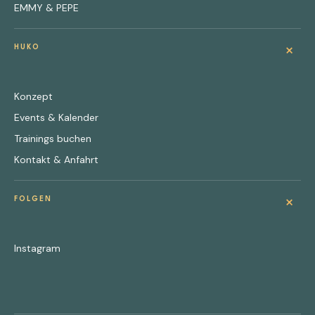
EMMY & PEPE
+
HUKO
Konzept
Events & Kalender
Trainings buchen
Kontakt & Anfahrt
+
FOLGEN
Instagram