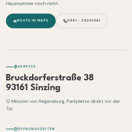
Hausnummer noch nicht.
ROUTE IN MAPS
0941 - 20301061
GRÖSSERE KARTE ANSEHEN
ADRESSE
Bruckdorferstraße 38
93161 Sinzing
12 Minuten von Regensburg. Parkplätze direkt vor der
Tür.
ÖFFNUNGSZEITEN