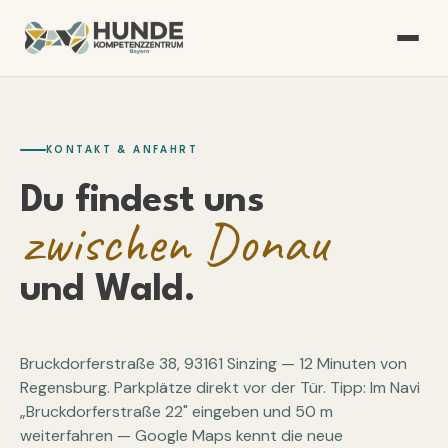
KONTAKT & ANFAHRT
Du findest uns
zwischen Donau
und Wald.
Bruckdorferstraße 38, 93161 Sinzing — 12 Minuten von
Regensburg. Parkplätze direkt vor der Tür. Tipp: Im Navi
„Bruckdorferstraße 22" eingeben und 50 m
weiterfahren — Google Maps kennt die neue