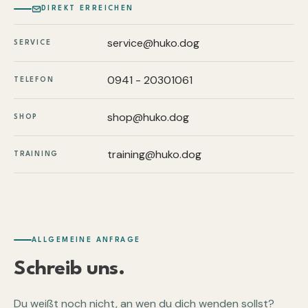
DIREKT ERREICHEN
service@huko.dog
SERVICE
0941 - 20301061
TELEFON
shop@huko.dog
SHOP
training@huko.dog
TRAINING
ALLGEMEINE ANFRAGE
Schreib uns.
Du weißt noch nicht, an wen du dich wenden sollst?