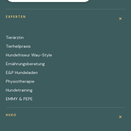
+
EXPERTEN
Tierärztin
Tierheilpraxis
Hundefriseur Wau-Style
Ernährungsberatung
E&P Hundeladen
Physiotherapie
Hundetraining
EMMY & PEPE
+
HUKO