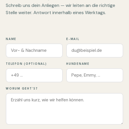
Schreib uns dein Anliegen — wir leiten an die richtige
Stelle weiter. Antwort innerhalb eines Werktags.
NAME
E-MAIL
TELEFON (OPTIONAL)
HUNDENAME
WORUM GEHT'S?