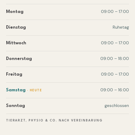
09:00 – 17:00
Montag
Ruhetag
Dienstag
09:00 – 17:00
Mittwoch
09:00 – 18:00
Donnerstag
09:00 – 17:00
Freitag
09:00 – 16:00
Samstag
geschlossen
Sonntag
TIERARZT, PHYSIO & CO. NACH VEREINBARUNG