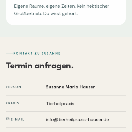
Eigene Räume, eigene Zeiten. Kein hektischer
Großbetrieb. Du wirst gehört.
KONTAKT ZU SUSANNE
Termin anfragen.
Susanne Maria Hauser
PERSON
Tierheilpraxis
PRAXIS
info@tierheilpraxis-hauser.de
E-MAIL