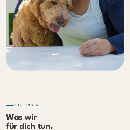
LEISTUNGEN
Was wir
für dich tun.