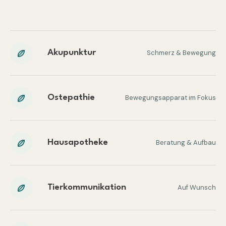
Akupunktur
Schmerz & Bewegung
Ostepathie
Bewegungsapparat im Fokus
Hausapotheke
Beratung & Aufbau
Tierkommunikation
Auf Wunsch