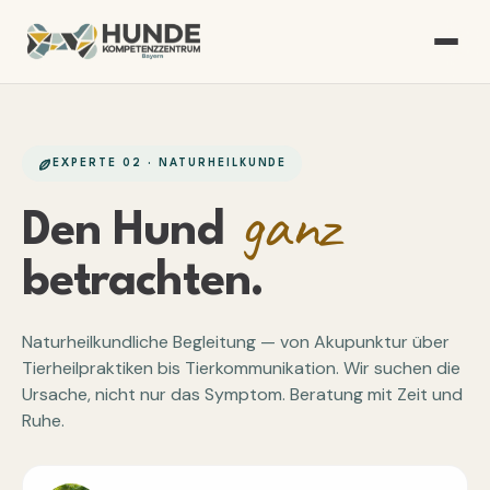
EXPERTE 02 · NATURHEILKUNDE
ganz
Den Hund
betrachten.
Naturheilkundliche Begleitung — von Akupunktur über
Tierheilpraktiken bis Tierkommunikation. Wir suchen die
Ursache, nicht nur das Symptom. Beratung mit Zeit und
Ruhe.