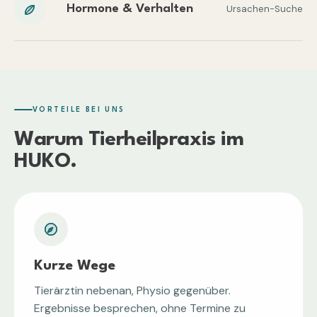
Hormone & Verhalten
Ursachen-Suche
VORTEILE BEI UNS
Warum
Tierheilpraxis
im
HUKO.
Kurze Wege
Tierärztin nebenan, Physio gegenüber.
Ergebnisse besprechen, ohne Termine zu