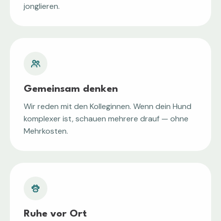
jonglieren.
Gemeinsam denken
Wir reden mit den Kolleginnen. Wenn dein Hund
komplexer ist, schauen mehrere drauf — ohne
Mehrkosten.
Ruhe vor Ort