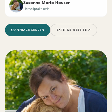
Susanne Maria Hauser
Tierheilpraktikerin
ANFRAGE SENDEN
EXTERNE WEBSITE ↗