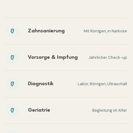
Zahnsanierung
Mit Röntgen, in Narkose
Vorsorge & Impfung
Jährlicher Check-up
Diagnostik
Labor, Röntgen, Ultraschall
Geriatrie
Begleitung im Alter