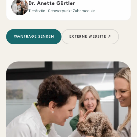
Dr. Anette Gürtler
Tierärztin · Schwerpunkt Zahnmedizin
ANFRAGE SENDEN
EXTERNE WEBSITE ↗