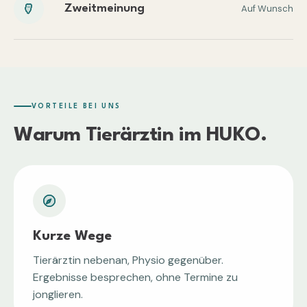
Zweitmeinung
Auf Wunsch
VORTEILE BEI UNS
Warum
Tierärztin
im HUKO.
Kurze Wege
Tierärztin nebenan, Physio gegenüber.
Ergebnisse besprechen, ohne Termine zu
jonglieren.