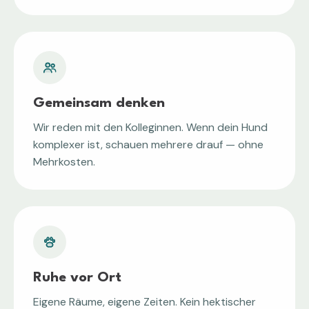
Gemeinsam denken
Wir reden mit den Kolleginnen. Wenn dein Hund
komplexer ist, schauen mehrere drauf — ohne
Mehrkosten.
Ruhe vor Ort
Eigene Räume, eigene Zeiten. Kein hektischer