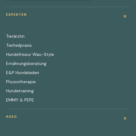
+
EXPERTEN
Tierärztin
Tierheilpraxis
Hundefriseur Wau-Style
Ernährungsberatung
E&P Hundeladen
Physiotherapie
Hundetraining
EMMY & PEPE
+
HUKO