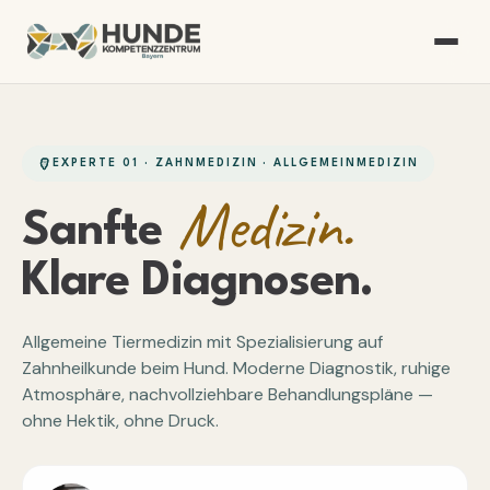
EXPERTE 01 · ZAHNMEDIZIN · ALLGEMEINMEDIZIN
Medizin.
Sanfte
Klare Diagnosen.
Allgemeine Tiermedizin mit Spezialisierung auf
Zahnheilkunde beim Hund. Moderne Diagnostik, ruhige
Atmosphäre, nachvollziehbare Behandlungspläne —
ohne Hektik, ohne Druck.