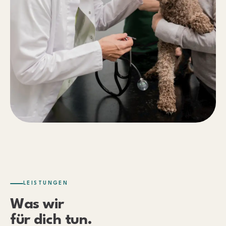
LEISTUNGEN
Was wir
für dich tun.