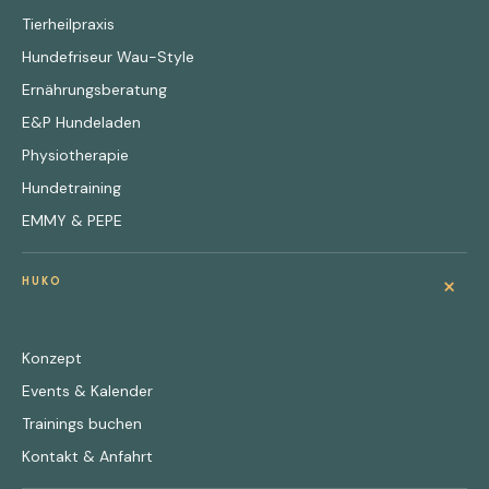
Tierheilpraxis
Hundefriseur Wau-Style
Ernährungsberatung
E&P Hundeladen
Physiotherapie
Hundetraining
EMMY & PEPE
+
HUKO
Konzept
Events & Kalender
Trainings buchen
Kontakt & Anfahrt