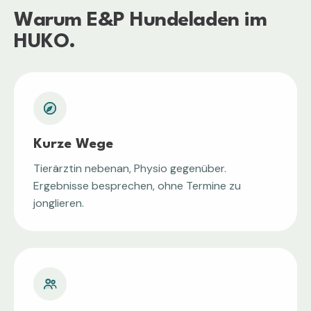
Warum
E&P Hundeladen
im
HUKO.
Kurze Wege
Tierärztin nebenan, Physio gegenüber.
Ergebnisse besprechen, ohne Termine zu
jonglieren.