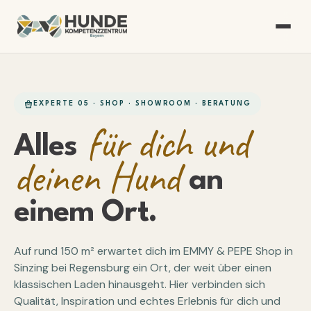
EXPERTE 05 · SHOP · SHOWROOM · BERATUNG
für dich und
Alles
deinen Hund
an
einem Ort.
Auf rund 150 m² erwartet dich im EMMY & PEPE Shop in
Sinzing bei Regensburg ein Ort, der weit über einen
klassischen Laden hinausgeht. Hier verbinden sich
Qualität, Inspiration und echtes Erlebnis für dich und