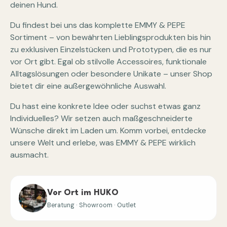
deinen Hund.
Du findest bei uns das komplette EMMY & PEPE
Sortiment – von bewährten Lieblingsprodukten bis hin
zu exklusiven Einzelstücken und Prototypen, die es nur
vor Ort gibt. Egal ob stilvolle Accessoires, funktionale
Alltagslösungen oder besondere Unikate – unser Shop
bietet dir eine außergewöhnliche Auswahl.
Du hast eine konkrete Idee oder suchst etwas ganz
Individuelles? Wir setzen auch maßgeschneiderte
Wünsche direkt im Laden um. Komm vorbei, entdecke
unsere Welt und erlebe, was EMMY & PEPE wirklich
ausmacht.
Vor Ort im HUKO
Beratung · Showroom · Outlet