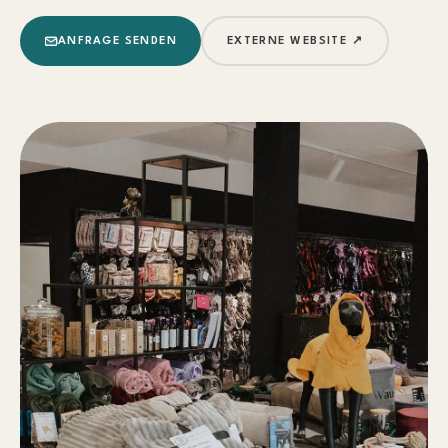
ANFRAGE SENDEN
EXTERNE WEBSITE ↗