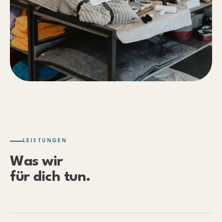
LEISTUNGEN
Was wir
für dich tun.