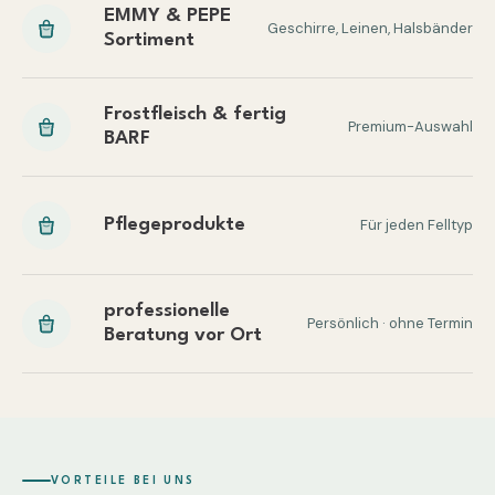
EMMY & PEPE
Geschirre, Leinen, Halsbänder
Sortiment
Frostfleisch & fertig
Premium-Auswahl
BARF
Pflegeprodukte
Für jeden Felltyp
professionelle
Persönlich · ohne Termin
Beratung vor Ort
VORTEILE BEI UNS