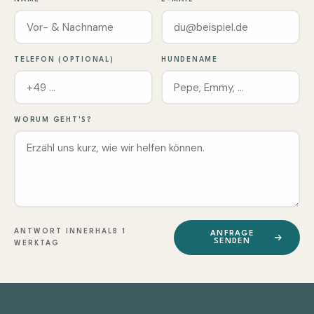
TELEFON (OPTIONAL)
HUNDENAME
WORUM GEHT'S?
ANTWORT INNERHALB 1
ANFRAGE
SENDEN
WERKTAG