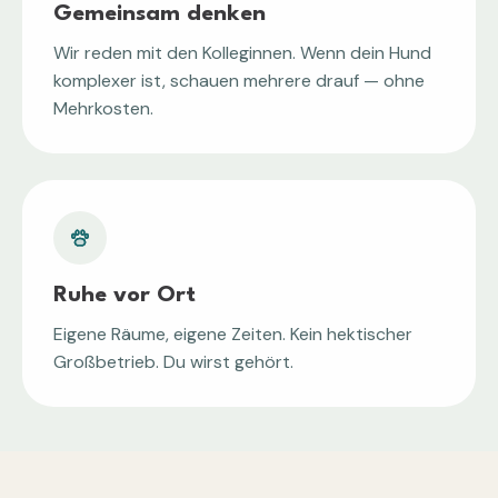
Gemeinsam denken
Wir reden mit den Kolleginnen. Wenn dein Hund
komplexer ist, schauen mehrere drauf — ohne
Mehrkosten.
Ruhe vor Ort
Eigene Räume, eigene Zeiten. Kein hektischer
Großbetrieb. Du wirst gehört.