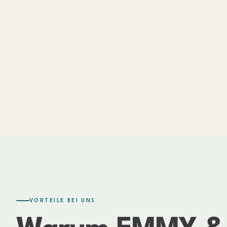
VORTEILE BEI UNS