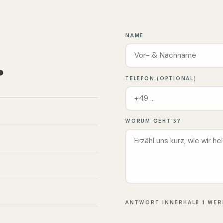
NAME
.
TELEFON (OPTIONAL)
WORUM GEHT'S?
ANTWORT INNERHALB 1 WER