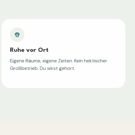
Ruhe vor Ort
Eigene Räume, eigene Zeiten. Kein hektischer
Großbetrieb. Du wirst gehört.