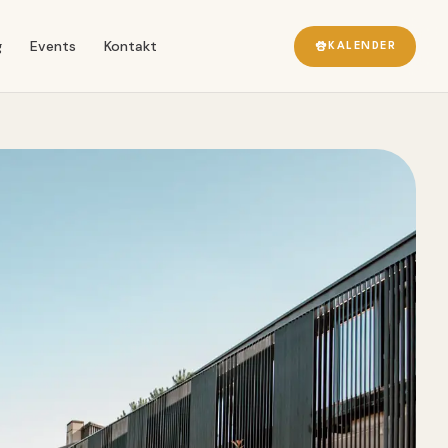
g
Events
Kontakt
KALENDER