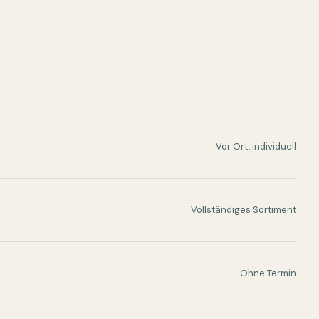
Vor Ort, individuell
Vollständiges Sortiment
Ohne Termin