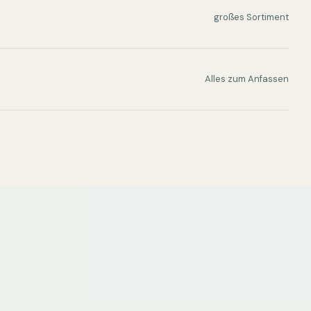
großes Sortiment
Alles zum Anfassen