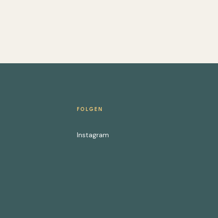
FOLGEN
Instagram