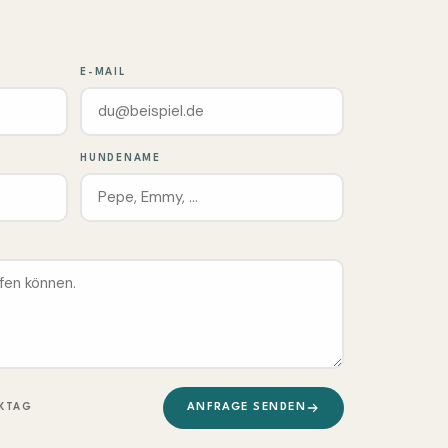
E-MAIL
HUNDENAME
KTAG
ANFRAGE SENDEN