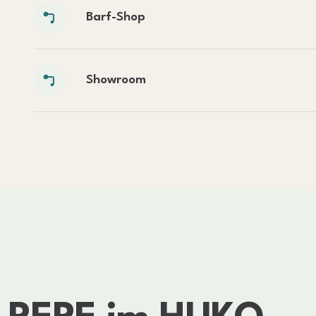
Barf-Shop
Showroom