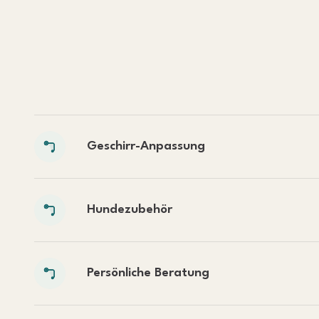
Geschirr-Anpassung
Hundezubehör
Persönliche Beratung