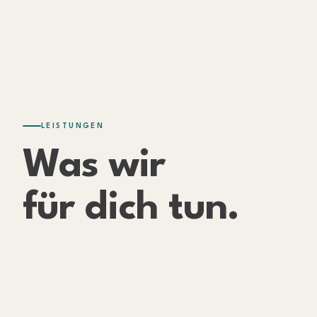
LEISTUNGEN
Was wir
für dich tun.